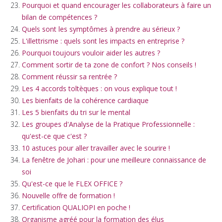
Pourquoi et quand encourager les collaborateurs à faire un
bilan de compétences ?
Quels sont les symptômes à prendre au sérieux ?
L'illettrisme : quels sont les impacts en entreprise ?
Pourquoi toujours vouloir aider les autres ?
Comment sortir de ta zone de confort ? Nos conseils !
Comment réussir sa rentrée ?
Les 4 accords toltèques : on vous explique tout !
Les bienfaits de la cohérence cardiaque
Les 5 bienfaits du tri sur le mental
Les groupes d'Analyse de la Pratique Professionnelle :
qu'est-ce que c'est ?
10 astuces pour aller travailler avec le sourire !
La fenêtre de Johari : pour une meilleure connaissance de
soi
Qu'est-ce que le FLEX OFFICE ?
Nouvelle offre de formation !
Certification QUALIOPI en poche !
Organisme agréé pour la formation des élus