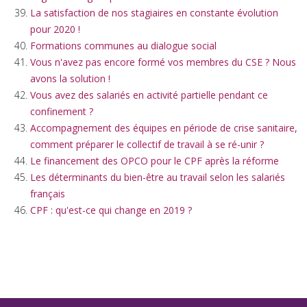
La satisfaction de nos stagiaires en constante évolution
pour 2020 !
Formations communes au dialogue social
Vous n'avez pas encore formé vos membres du CSE ? Nous
avons la solution !
Vous avez des salariés en activité partielle pendant ce
confinement ?
Accompagnement des équipes en période de crise sanitaire,
comment préparer le collectif de travail à se ré-unir ?
Le financement des OPCO pour le CPF après la réforme
Les déterminants du bien-être au travail selon les salariés
français
CPF : qu'est-ce qui change en 2019 ?