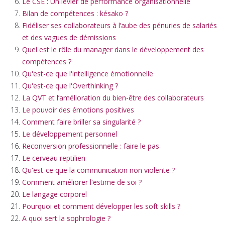
Le CSE : Un levier de performance organisationnelle
Bilan de compétences : késako ?
Fidéliser ses collaborateurs à l’aube des pénuries de salariés
et des vagues de démissions
Quel est le rôle du manager dans le développement des
compétences ?
Qu'est-ce que l'intelligence émotionnelle
Qu'est-ce que l'Overthinking ?
La QVT et l’amélioration du bien-être des collaborateurs
Le pouvoir des émotions positives
Comment faire briller sa singularité ?
Le développement personnel
Reconversion professionnelle : faire le pas
Le cerveau reptilien
Qu'est-ce que la communication non violente ?
Comment améliorer l'estime de soi ?
Le langage corporel
Pourquoi et comment développer les soft skills ?
A quoi sert la sophrologie ?