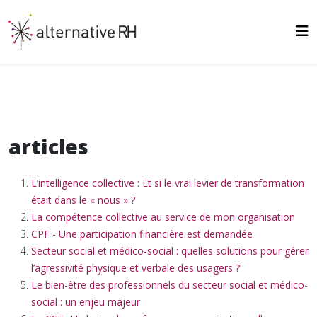
articles
L’intelligence collective : Et si le vrai levier de transformation
était dans le « nous » ?
La compétence collective au service de mon organisation
CPF - Une participation financière est demandée
Secteur social et médico-social : quelles solutions pour gérer
l’agressivité physique et verbale des usagers ?
Le bien-être des professionnels du secteur social et médico-
social : un enjeu majeur