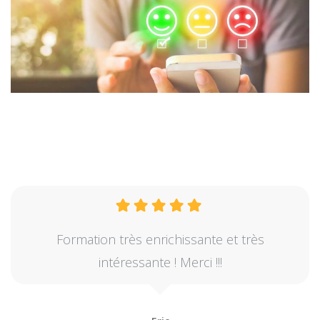
Formation très enrichissante et très
intéressante ! Merci !!!