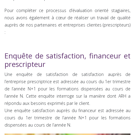
Pour compléter ce processus d’évaluation orienté stagiaires,
nous avons également à cœur de réaliser un travail de qualité
auprès de nos partenaires et entreprises clientes (prescripteurs)
:
Enquête de satisfaction, financeur et
prescripteur
Une enquête de satisfaction de satisfaction auprès de
l’entreprise prescriptrice est adressée au cours du 1er trimestre
de l’année N+1 pour les formations dispensées au cours de
l’année N. Cette enquête interroge sur la manière dont ARH a
répondu aux besoins exprimés par le client.
Une enquête satisfaction auprès du financeur est adressée au
cours du 1er trimestre de l’année N+1 pour les formations
dispensées au cours de l’année N.