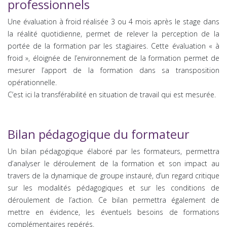
professionnels
Une évaluation à froid réalisée 3 ou 4 mois après le stage dans
la réalité quotidienne, permet de relever la perception de la
portée de la formation par les stagiaires. Cette évaluation « à
froid », éloignée de l’environnement de la formation permet de
mesurer l’apport de la formation dans sa transposition
opérationnelle.
C’est ici la transférabilité en situation de travail qui est mesurée.
Bilan pédagogique du formateur
Un bilan pédagogique élaboré par les formateurs, permettra
d’analyser le déroulement de la formation et son impact au
travers de la dynamique de groupe instauré, d’un regard critique
sur les modalités pédagogiques et sur les conditions de
déroulement de l’action. Ce bilan permettra également de
mettre en évidence, les éventuels besoins de formations
complémentaires repérés.