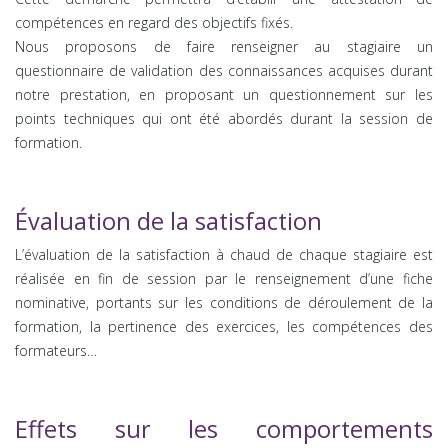
compétences en regard des objectifs fixés.
Nous proposons de faire renseigner au stagiaire un
questionnaire de validation des connaissances acquises durant
notre prestation, en proposant un questionnement sur les
points techniques qui ont été abordés durant la session de
formation.
Évaluation de la satisfaction
L’évaluation de la satisfaction à chaud de chaque stagiaire est
réalisée en fin de session par le renseignement d’une fiche
nominative, portants sur les conditions de déroulement de la
formation, la pertinence des exercices, les compétences des
formateurs…
Effets sur les comportements