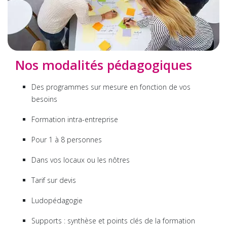
Nos modalités pédagogiques
Des programmes sur mesure en fonction de vos
besoins
Formation intra-entreprise
Pour 1 à 8 personnes
Dans vos locaux ou les nôtres
Tarif sur devis
Ludopédagogie
Supports : synthèse et points clés de la formation