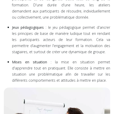
formation. D'une durée d'une heure, les ateliers
demandent aux participants de résoudre, individuellement
ou collectivement, une problématique donnée.
Jeux pédagogiques
: le jeu pédagogique permet d'ancrer
les principes de base de manière ludique tout en rendant
les participants acteurs de leur formation. Cela va
permettre d’augmenter l'engagement et la motivation des
stagiaires, et surtout de créer une dynamique de groupe.
Mises en situation
: la mise en situation permet
d'apprendre tout en pratiquant. Elle consiste à mettre en
situation une problématique afin de travailler sur les
différents comportements et attitudes à mettre en place.