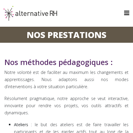
NOS PRESTATIONS
Nos méthodes pédagogiques :
Notre volonté est de faciliter au maximum les changements et
apprentissages. Nous adaptons aussi nos modes
d’interventions à votre situation particulière.
Résolument pragmatique, notre approche se veut interactive,
innovante pour rendre vos projets, vos outils attractifs et
dynamiques.
Ateliers
: le but des ateliers est de faire travailler les
participants et de les garder actifs tout au long de la