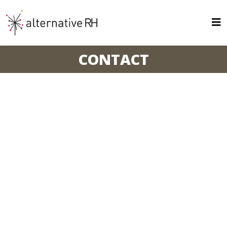
CONTACT