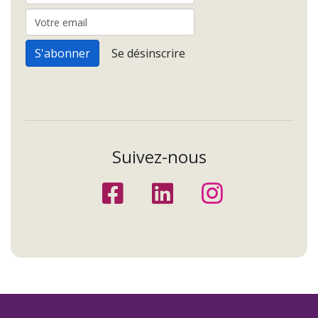
Suivez-nous
Facebook
Linkedin
Instagr