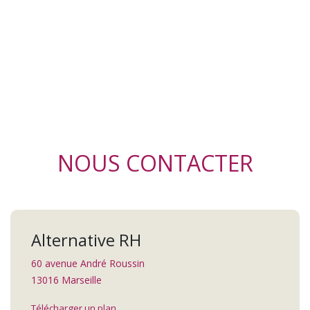
NOUS CONTACTER
Alternative RH
60 avenue André Roussin
13016 Marseille
Télécharger un plan