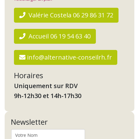
Valérie Costela 06 29 86 31 72
Accueil 06 19 54 63 40
info@alternative-conseilrh.fr
Horaires
Uniquement sur RDV
9h-12h30 et 14h-17h30
Newsletter