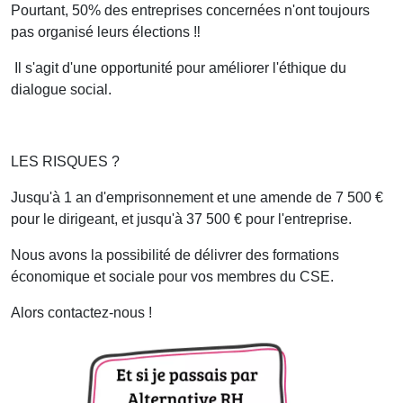
Pourtant, 50% des entreprises concernées n'ont toujours
pas organisé leurs élections ‼️
Il s'agit d'une opportunité pour améliorer l'éthique du
dialogue social.
LES RISQUES ?
Jusqu'à 1 an d'emprisonnement et une amende de 7 500 €
pour le dirigeant, et jusqu'à 37 500 € pour l'entreprise.
Nous avons la possibilité de délivrer des formations
économique et sociale pour vos membres du CSE.
Alors contactez-nous !