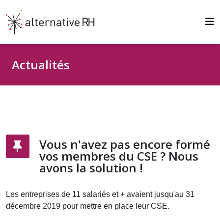
Actualités
Vous n'avez pas encore formé
vos membres du CSE ? Nous
avons la solution !
Les entreprises de 11 salariés et + avaient jusqu'au 31
décembre 2019 pour mettre en place leur CSE.