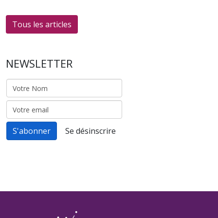
Tous les articles
NEWSLETTER