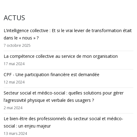
ACTUS
L’intelligence collective : Et si le vrai levier de transformation était
dans le « nous » ?
7 octobre 2025
La compétence collective au service de mon organisation
17 mai 2024
CPF - Une participation financière est demandée
12 mai 2024
Secteur social et médico-social : quelles solutions pour gérer
l’agressivité physique et verbale des usagers ?
2 mai 2024
Le bien-être des professionnels du secteur social et médico-
social : un enjeu majeur
13 mars 2024