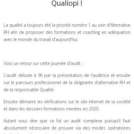
Qualiopi !
La qualité a toujours été la priorité numéro 1 au sein d'Alternative
RH afin de proposer des formations et coaching en adéquation
avec le monde du travail d'aujourd'hui.
Voici un retour sur cette journée d'audit :
L'audit débute à 9h par la présentation de l'auditrice et ensuite
sur le parcours professionnel de la dirigeante d'alternative RH et
de la responsable Qualité.
Ensuite démarre les vérifications sur le site internet de la société
et dans les dossiers formations menées en 2020.
Autant vous dire que ce fut un audit complexe puisqu'il faut
absolument nécessaire de prouver via des modes opératoires