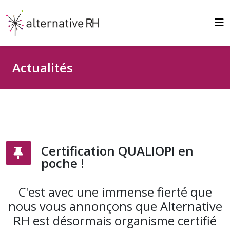
Actualités
Certification QUALIOPI en
poche !
C'est avec une immense fierté que
nous vous annonçons que Alternative
RH est désormais organisme certifié