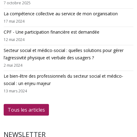
7 octobre 2025
La compétence collective au service de mon organisation
17 mai 2024
CPF - Une participation financière est demandée
12 mai 2024
Secteur social et médico-social : quelles solutions pour gérer
l’agressivité physique et verbale des usagers ?
2 mai 2024
Le bien-être des professionnels du secteur social et médico-
social : un enjeu majeur
13 mars 2024
Tous les articles
NEWSLETTER