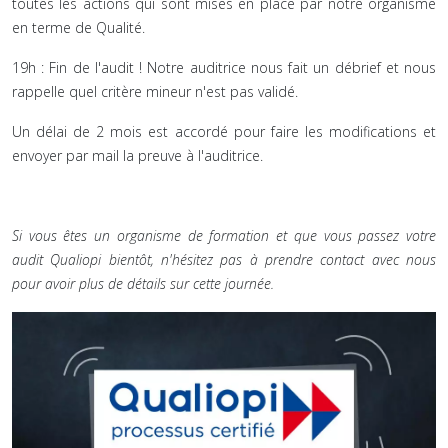
toutes les actions qui sont mises en place par notre organisme
en terme de Qualité.
19h : Fin de l'audit ! Notre auditrice nous fait un débrief et nous
rappelle quel critère mineur n'est pas validé.
Un délai de 2 mois est accordé pour faire les modifications et
envoyer par mail la preuve à l'auditrice.
Si vous êtes un organisme de formation et que vous passez votre
audit Qualiopi bientôt, n'hésitez pas à prendre contact avec nous
pour avoir plus de détails sur cette journée.